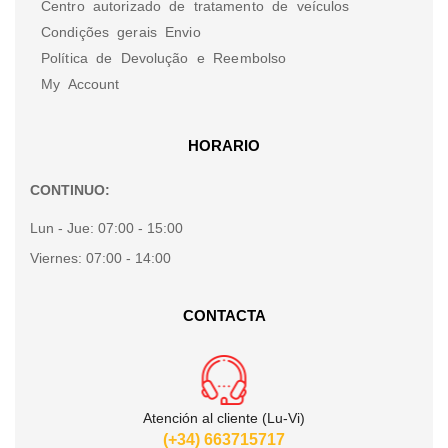
Centro autorizado de tratamento de veículos
Condições gerais Envio
Política de Devolução e Reembolso
My Account
HORARIO
CONTINUO:
Lun - Jue:
07:00 - 15:00
Viernes:
07:00 - 14:00
CONTACTA
Atención al cliente (Lu-Vi)
(+34) 663715717