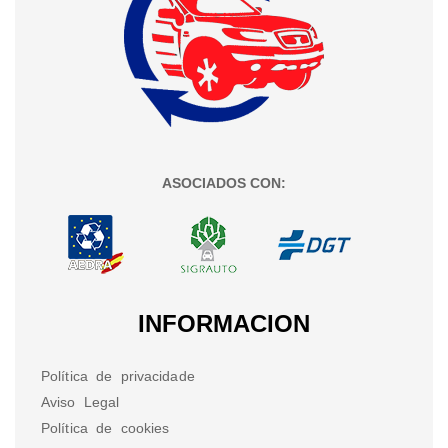
ASOCIADOS CON:
INFORMACION
Política de privacidade
Aviso Legal
Política de cookies