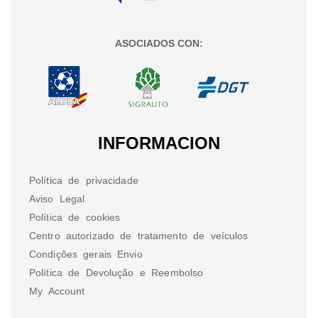
ASOCIADOS CON:
INFORMACION
Política de privacidade
Aviso Legal
Política de cookies
Centro autorizado de tratamento de veículos
Condições gerais Envio
Política de Devolução e Reembolso
My Account