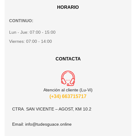
HORARIO
CONTINUO:
Lun - Jue:
07:00 - 15:00
Viernes:
07:00 - 14:00
CONTACTA
Atención al cliente (Lu-Vi)
(+34) 663715717
CTRA. SAN VICENTE – AGOST, KM 10.2
Email:
info@tudesguace.online