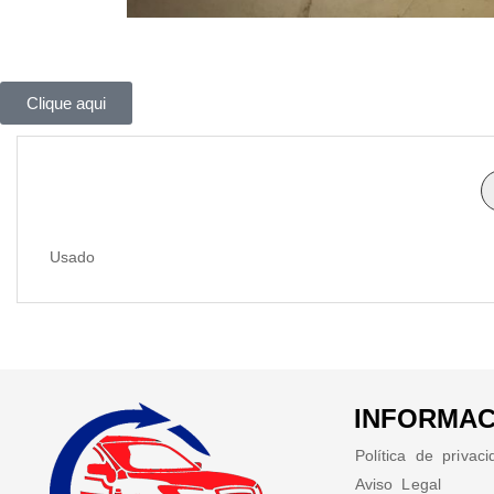
Clique aqui
Usado
INFORMAC
Política de privac
Aviso Legal