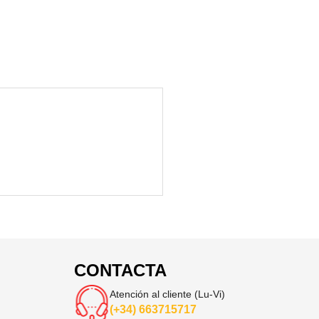
CONTACTA
Atención al cliente (Lu-Vi)
(+34) 663715717