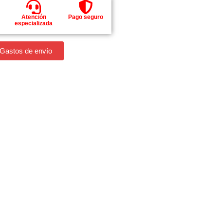
Atención
Pago seguro
especializada
 Gastos de envío