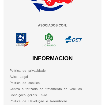
ASOCIADOS CON:
INFORMACION
Política de privacidade
Aviso Legal
Política de cookies
Centro autorizado de tratamento de veículos
Condições gerais Envio
Política de Devolução e Reembolso