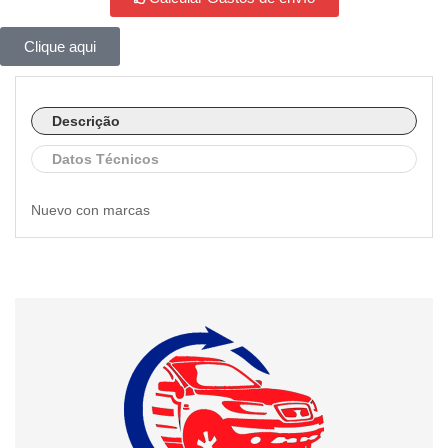
Clique aqui
Descrição
Datos Técnicos
Nuevo con marcas