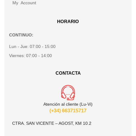
My Account
HORARIO
CONTINUO:
Lun - Jue:
07:00 - 15:00
Viernes:
07:00 - 14:00
CONTACTA
Atención al cliente (Lu-Vi)
(+34) 663715717
CTRA. SAN VICENTE – AGOST, KM 10.2