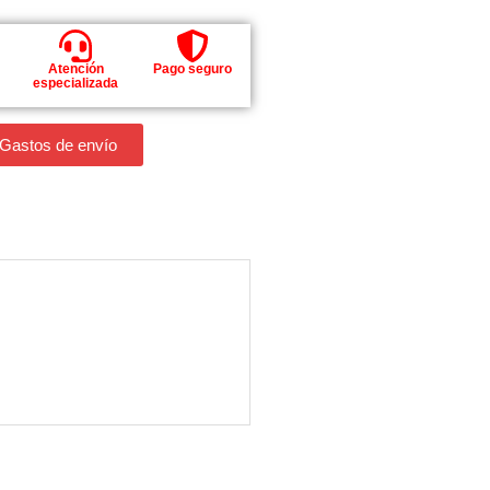
Atención
Pago seguro
especializada
 Gastos de envío