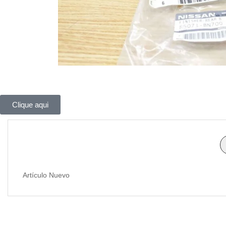
Clique aqui
Artículo Nuevo