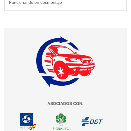
Funcionando en desmontaje
ASOCIADOS CON: