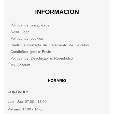
INFORMACION
Política de privacidade
Aviso Legal
Política de cookies
Centro autorizado de tratamento de veículos
Condições gerais Envio
Política de Devolução e Reembolso
My Account
HORARIO
CONTINUO:
Lun - Jue:
07:00 - 15:00
Viernes:
07:00 - 14:00