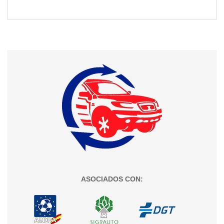
ASOCIADOS CON: