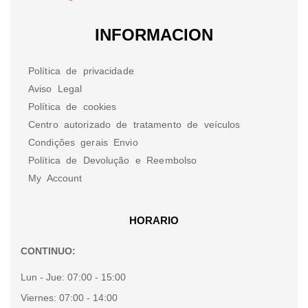
INFORMACION
Política de privacidade
Aviso Legal
Política de cookies
Centro autorizado de tratamento de veículos
Condições gerais Envio
Política de Devolução e Reembolso
My Account
HORARIO
CONTINUO:
Lun - Jue:
07:00 - 15:00
Viernes:
07:00 - 14:00