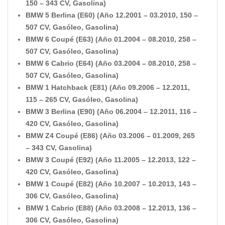
150 – 343 CV, Gasolina)
BMW 5 Berlina (E60) (Año 12.2001 – 03.2010, 150 –
507 CV, Gasóleo, Gasolina)
BMW 6 Coupé (E63) (Año 01.2004 – 08.2010, 258 –
507 CV, Gasóleo, Gasolina)
BMW 6 Cabrio (E64) (Año 03.2004 – 08.2010, 258 –
507 CV, Gasóleo, Gasolina)
BMW 1 Hatchback (E81) (Año 09.2006 – 12.2011,
115 – 265 CV, Gasóleo, Gasolina)
BMW 3 Berlina (E90) (Año 06.2004 – 12.2011, 116 –
420 CV, Gasóleo, Gasolina)
BMW Z4 Coupé (E86) (Año 03.2006 – 01.2009, 265
– 343 CV, Gasolina)
BMW 3 Coupé (E92) (Año 11.2005 – 12.2013, 122 –
420 CV, Gasóleo, Gasolina)
BMW 1 Coupé (E82) (Año 10.2007 – 10.2013, 143 –
306 CV, Gasóleo, Gasolina)
BMW 1 Cabrio (E88) (Año 03.2008 – 12.2013, 136 –
306 CV, Gasóleo, Gasolina)