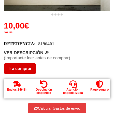
10,00
€
IVA Inc.
REFERENCIA:
8196401
VER DESCRIPCIÓN 🔎
(Importante leer antes de comprar)
Ir a comprar
Envíos 24/48h
Devolución
Atención
Pago seguro
disponible
especializada
Calcular Gastos de envío