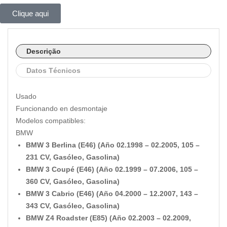
Clique aqui
Descrição
Datos Técnicos
Usado
Funcionando en desmontaje
Modelos compatibles:
BMW
BMW 3 Berlina (E46) (Año 02.1998 – 02.2005, 105 –
231 CV, Gasóleo, Gasolina)
BMW 3 Coupé (E46) (Año 02.1999 – 07.2006, 105 –
360 CV, Gasóleo, Gasolina)
BMW 3 Cabrio (E46) (Año 04.2000 – 12.2007, 143 –
343 CV, Gasóleo, Gasolina)
BMW Z4 Roadster (E85) (Año 02.2003 – 02.2009,