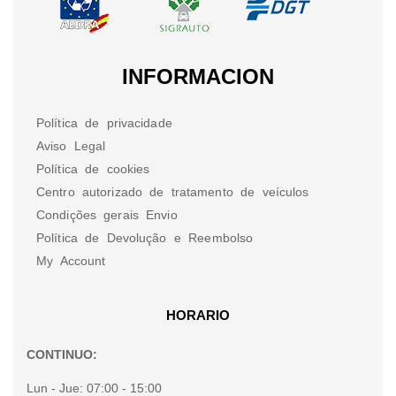
INFORMACION
Política de privacidade
Aviso Legal
Política de cookies
Centro autorizado de tratamento de veículos
Condições gerais Envio
Política de Devolução e Reembolso
My Account
HORARIO
CONTINUO:
Lun - Jue:
07:00 - 15:00