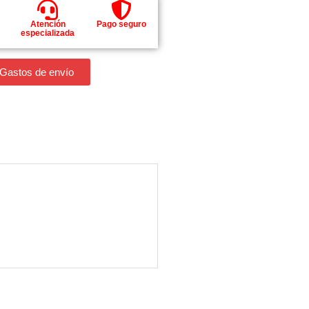
Atención
Pago seguro
especializada
 Gastos de envío