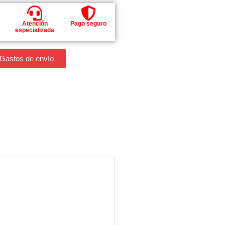
Atención
Pago seguro
especializada
 Gastos de envío