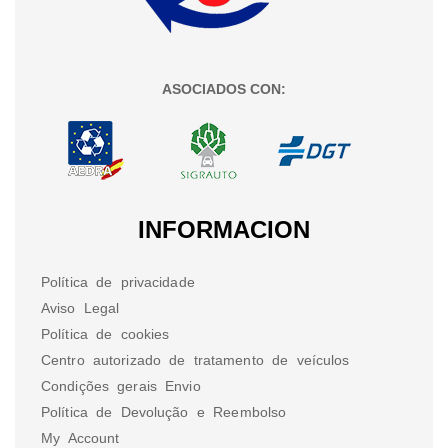
ASOCIADOS CON:
INFORMACION
Política de privacidade
Aviso Legal
Política de cookies
Centro autorizado de tratamento de veículos
Condições gerais Envio
Política de Devolução e Reembolso
My Account