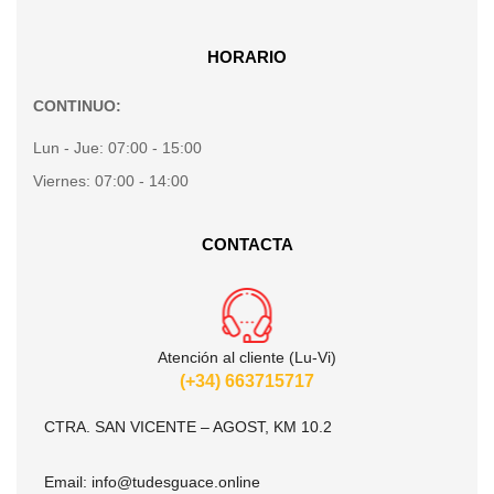
HORARIO
CONTINUO:
Lun - Jue:
07:00 - 15:00
Viernes:
07:00 - 14:00
CONTACTA
Atención al cliente (Lu-Vi)
(+34) 663715717
CTRA. SAN VICENTE – AGOST, KM 10.2
Email:
info@tudesguace.online