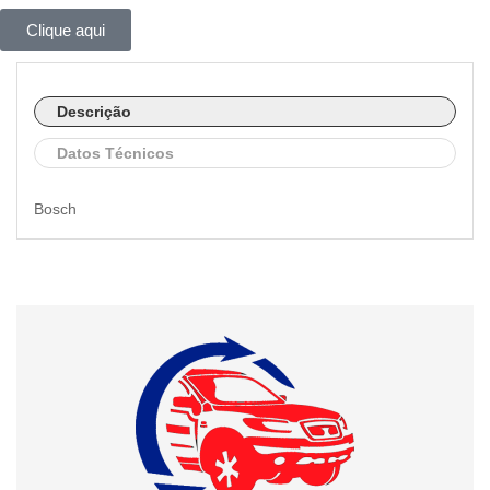
Clique aqui
Descrição
Datos Técnicos
Bosch