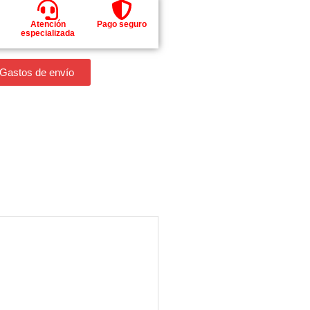
Atención
Pago seguro
especializada
 Gastos de envío