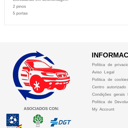
2 pinos
5 portas
INFORMAC
Política de privac
Aviso Legal
Política de cookie
Centro autorizado
Condições gerais 
Política de Devol
ASOCIADOS CON:
My Account