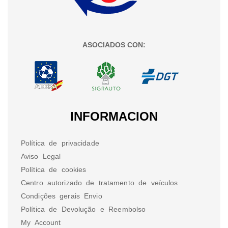
ASOCIADOS CON:
INFORMACION
Política de privacidade
Aviso Legal
Política de cookies
Centro autorizado de tratamento de veículos
Condições gerais Envio
Política de Devolução e Reembolso
My Account