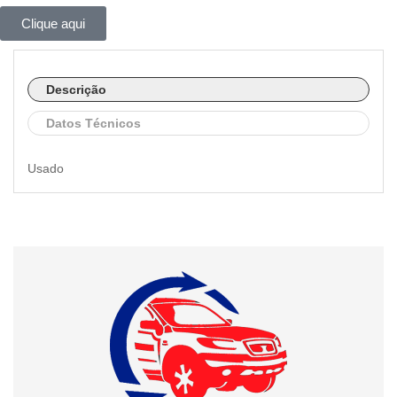
Clique aqui
Descrição
Datos Técnicos
Usado