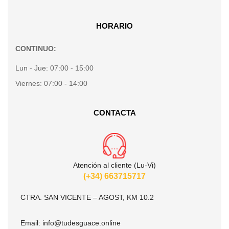
HORARIO
CONTINUO:
Lun - Jue:
07:00 - 15:00
Viernes:
07:00 - 14:00
CONTACTA
Atención al cliente (Lu-Vi)
(+34) 663715717
CTRA. SAN VICENTE – AGOST, KM 10.2
Email:
info@tudesguace.online