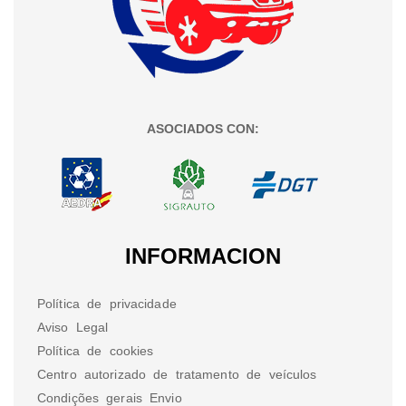
ASOCIADOS CON:
INFORMACION
Política de privacidade
Aviso Legal
Política de cookies
Centro autorizado de tratamento de veículos
Condições gerais Envio