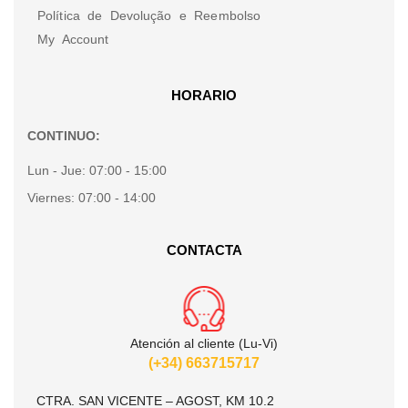
Política de Devolução e Reembolso
My Account
HORARIO
CONTINUO:
Lun - Jue:
07:00 - 15:00
Viernes:
07:00 - 14:00
CONTACTA
Atención al cliente (Lu-Vi)
(+34) 663715717
CTRA. SAN VICENTE – AGOST, KM 10.2