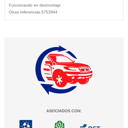
Funcionando en desmontaje
Otras referencias 6753944
ASOCIADOS CON: