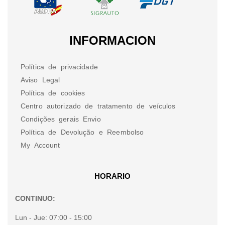
INFORMACION
Política de privacidade
Aviso Legal
Política de cookies
Centro autorizado de tratamento de veículos
Condições gerais Envio
Política de Devolução e Reembolso
My Account
HORARIO
CONTINUO:
Lun - Jue:
07:00 - 15:00