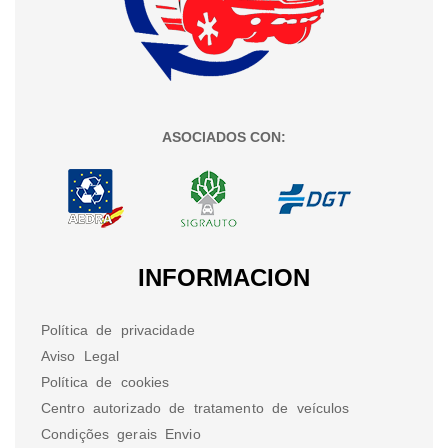
ASOCIADOS CON:
INFORMACION
Política de privacidade
Aviso Legal
Política de cookies
Centro autorizado de tratamento de veículos
Condições gerais Envio