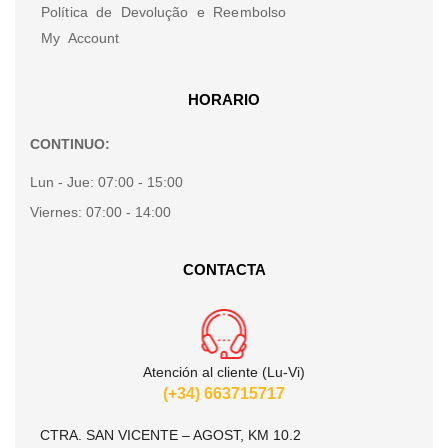
Política de Devolução e Reembolso
My Account
HORARIO
CONTINUO:
Lun - Jue:
07:00 - 15:00
Viernes:
07:00 - 14:00
CONTACTA
Atención al cliente (Lu-Vi)
(+34) 663715717
CTRA. SAN VICENTE – AGOST, KM 10.2