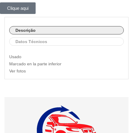
Clique aqui
Descrição
Datos Técnicos
Usado
Marcado en la parte inferior
Ver fotos