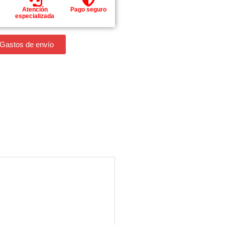
Atención
Pago seguro
especializada
 Gastos de envío