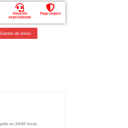
Atención
Pago seguro
especializada
 Gastos de envío
ápido en 24/48 horas.