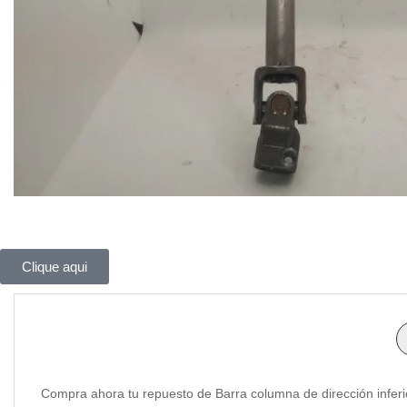
Clique aqui
Compra ahora tu repuesto de Barra columna de dirección inferio