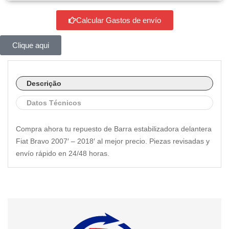
Calcular Gastos de envío
Clique aqui
Descrição
Datos Técnicos
Compra ahora tu repuesto de Barra estabilizadora delantera
Fiat Bravo 2007′ – 2018′ al mejor precio. Piezas revisadas y
envío rápido en 24/48 horas.