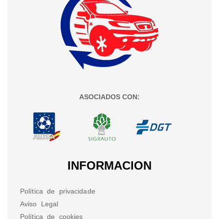
ASOCIADOS CON:
INFORMACION
Política de privacidade
Aviso Legal
Política de cookies