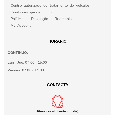
Centro autorizado de tratamento de veículos
Condições gerais Envio
Política de Devolução e Reembolso
My Account
HORARIO
CONTINUO:
Lun - Jue:
07:00 - 15:00
Viernes:
07:00 - 14:00
CONTACTA
Atención al cliente (Lu-Vi)