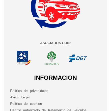
ASOCIADOS CON:
INFORMACION
Política de privacidade
Aviso Legal
Política de cookies
Centro autorizado de tratamento de veículos