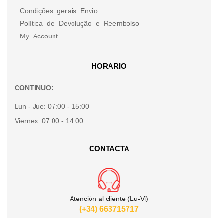
Condições gerais Envio
Política de Devolução e Reembolso
My Account
HORARIO
CONTINUO:
Lun - Jue:
07:00 - 15:00
Viernes:
07:00 - 14:00
CONTACTA
Atención al cliente (Lu-Vi)
(+34) 663715717