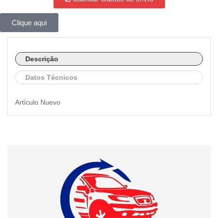
Clique aqui
Descrição
Datos Técnicos
Artículo Nuevo