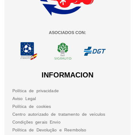
ASOCIADOS CON:
INFORMACION
Política de privacidade
Aviso Legal
Política de cookies
Centro autorizado de tratamento de veículos
Condições gerais Envio
Política de Devolução e Reembolso