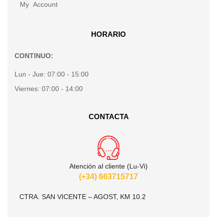
My Account
HORARIO
CONTINUO:
Lun - Jue:
07:00 - 15:00
Viernes:
07:00 - 14:00
CONTACTA
Atención al cliente (Lu-Vi)
(+34) 663715717
CTRA. SAN VICENTE – AGOST, KM 10.2