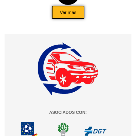
Ver más
ASOCIADOS CON: