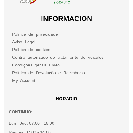
INFORMACION
Política de privacidade
Aviso Legal
Política de cookies
Centro autorizado de tratamento de veículos
Condições gerais Envio
Política de Devolução e Reembolso
My Account
HORARIO
CONTINUO:
Lun - Jue:
07:00 - 15:00
Viernes:
07:00 - 14:00