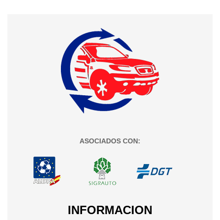
ASOCIADOS CON:
INFORMACION