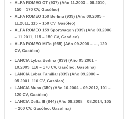
ALFA ROMEO GT (937) (Año 11.2003 – 09.2010,
150 – 170 CV, Gasóleo)
ALFA ROMEO 159 Berlina (939) (Año 09.2005 –
11.2011, 115 – 150 CV, Gasóleo)
ALFA ROMEO 159 Sportwagon (939) (Año 03.2006
– 11.2011, 115 – 150 CV, Gasóleo)
ALFA ROMEO MiTo (955) (Año 09.2008 – …, 120
CV, Gasóleo)
LANCIA Lybra Berlina (839) (Año 05.2001 –
10.2005, 116 – 170 CV, Gasóleo, Gasolina)
LANCIA Lybra Familiar (839) (Año 09.2000 –
05.2001, 110 CV, Gasóleo)
LANCIA Musa (350) (Año 10.2004 – 09.2012, 101 –
120 CV, Gasóleo)
LANCIA Delta III (844) (Año 08.2008 – 08.2014, 105
– 200 CV, Gasóleo, Gasolina)