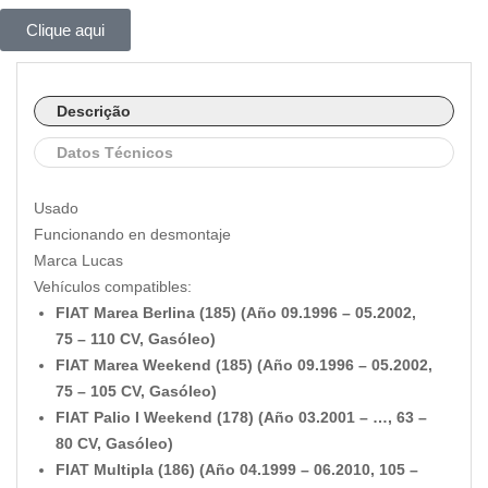
Clique aqui
Descrição
Datos Técnicos
Usado
Funcionando en desmontaje
Marca Lucas
Vehículos compatibles:
FIAT Marea Berlina (185) (Año 09.1996 – 05.2002,
75 – 110 CV, Gasóleo)
FIAT Marea Weekend (185) (Año 09.1996 – 05.2002,
75 – 105 CV, Gasóleo)
FIAT Palio I Weekend (178) (Año 03.2001 – …, 63 –
80 CV, Gasóleo)
FIAT Multipla (186) (Año 04.1999 – 06.2010, 105 –