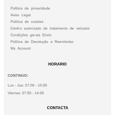
Política de privacidade
Aviso Legal
Política de cookies
Centro autorizado de tratamento de veículos
Condições gerais Envio
Política de Devolução e Reembolso
My Account
HORARIO
CONTINUO:
Lun - Jue:
07:00 - 15:00
Viernes:
07:00 - 14:00
CONTACTA