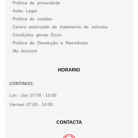
Política de privacidade
Aviso Legal
Política de cookies
Centro autorizado de tratamento de veículos
Condições gerais Envio
Política de Devolução e Reembolso
My Account
HORARIO
CONTINUO:
Lun - Jue:
07:00 - 15:00
Viernes:
07:00 - 14:00
CONTACTA