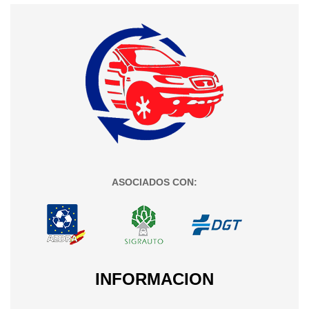
ASOCIADOS CON:
INFORMACION