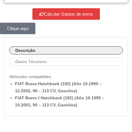
Calcular Gastos de envío
Clique aqui
Descrição
Datos Técnicos
Vehículos compatibles:
FIAT Brava Hatchback (182) (Año 10.1995 –
12.2002, 90 – 113 CV, Gasolina)
FIAT Bravo I Hatchback (182) (Año 10.1995 –
10.2001, 90 – 113 CV, Gasolina)