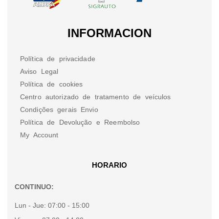
INFORMACION
Política de privacidade
Aviso Legal
Política de cookies
Centro autorizado de tratamento de veículos
Condições gerais Envio
Política de Devolução e Reembolso
My Account
HORARIO
CONTINUO:
Lun - Jue:
07:00 - 15:00