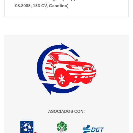
08.2008, 133 CV, Gasolina)
ASOCIADOS CON: