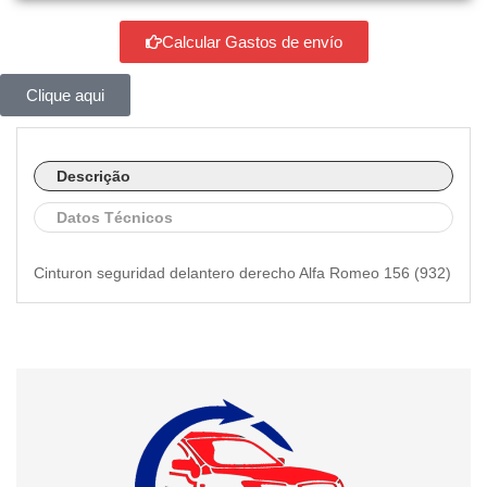
Calcular Gastos de envío
Clique aqui
Descrição
Datos Técnicos
Cinturon seguridad delantero derecho Alfa Romeo 156 (932)