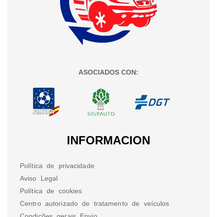
ASOCIADOS CON:
INFORMACION
Política de privacidade
Aviso Legal
Política de cookies
Centro autorizado de tratamento de veículos
Condições gerais Envio