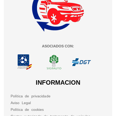
ASOCIADOS CON:
INFORMACION
Política de privacidade
Aviso Legal
Política de cookies