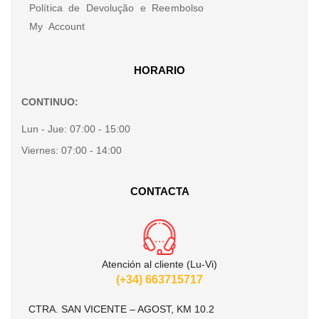
Política de Devolução e Reembolso
My Account
HORARIO
CONTINUO:
Lun - Jue:
07:00 - 15:00
Viernes:
07:00 - 14:00
CONTACTA
Atención al cliente (Lu-Vi)
(+34) 663715717
CTRA. SAN VICENTE – AGOST, KM 10.2