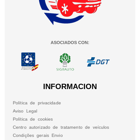
ASOCIADOS CON:
INFORMACION
Política de privacidade
Aviso Legal
Política de cookies
Centro autorizado de tratamento de veículos
Condições gerais Envio