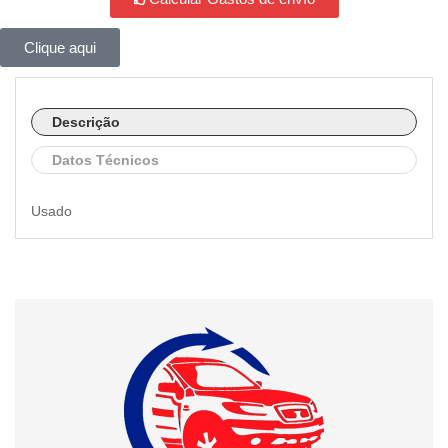
Clique aqui
Descrição
Datos Técnicos
Usado