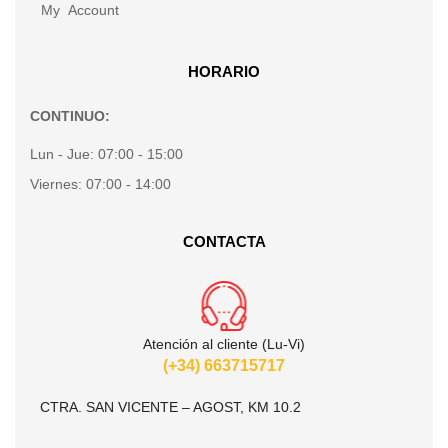
My Account
HORARIO
CONTINUO:
Lun - Jue:
07:00 - 15:00
Viernes:
07:00 - 14:00
CONTACTA
Atención al cliente (Lu-Vi)
(+34) 663715717
CTRA. SAN VICENTE – AGOST, KM 10.2