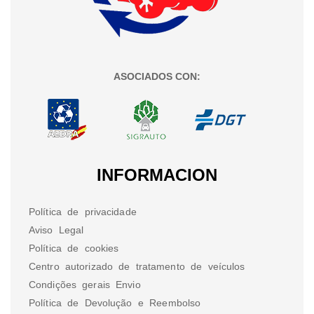
ASOCIADOS CON:
INFORMACION
Política de privacidade
Aviso Legal
Política de cookies
Centro autorizado de tratamento de veículos
Condições gerais Envio
Política de Devolução e Reembolso