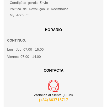
Condições gerais Envio
Política de Devolução e Reembolso
My Account
HORARIO
CONTINUO:
Lun - Jue:
07:00 - 15:00
Viernes:
07:00 - 14:00
CONTACTA
Atención al cliente (Lu-Vi)
(+34) 663715717