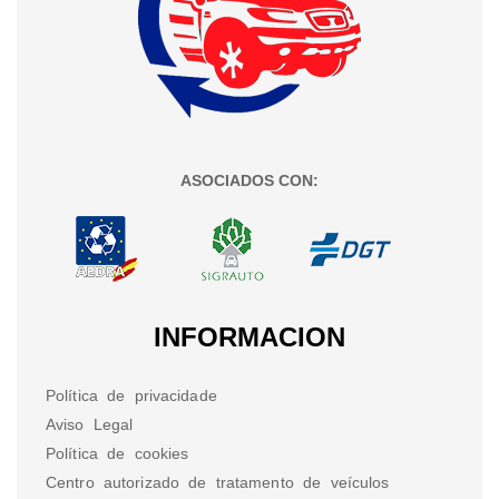
ASOCIADOS CON:
INFORMACION
Política de privacidade
Aviso Legal
Política de cookies
Centro autorizado de tratamento de veículos