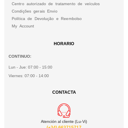
Centro autorizado de tratamento de veículos
Condições gerais Envio
Política de Devolução e Reembolso
My Account
HORARIO
CONTINUO:
Lun - Jue:
07:00 - 15:00
Viernes:
07:00 - 14:00
CONTACTA
Atención al cliente (Lu-Vi)
(+34) 663715717