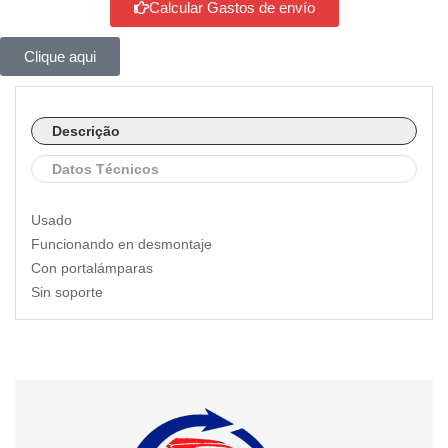
Calcular Gastos de envío
Clique aqui
Descrição
Datos Técnicos
Usado
Funcionando en desmontaje
Con portalámparas
Sin soporte