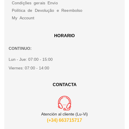
Condições gerais Envio
Política de Devolução e Reembolso
My Account
HORARIO
CONTINUO:
Lun - Jue:
07:00 - 15:00
Viernes:
07:00 - 14:00
CONTACTA
Atención al cliente (Lu-Vi)
(+34) 663715717