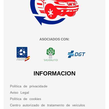
ASOCIADOS CON:
INFORMACION
Política de privacidade
Aviso Legal
Política de cookies
Centro autorizado de tratamento de veículos