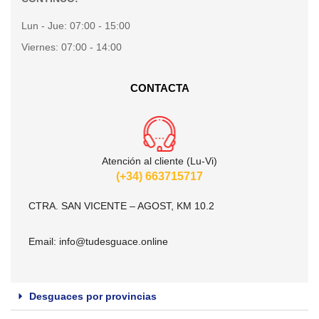
Lun - Jue:
07:00 - 15:00
Viernes:
07:00 - 14:00
CONTACTA
Atención al cliente (Lu-Vi)
(+34) 663715717
CTRA. SAN VICENTE – AGOST, KM 10.2
Email:
info@tudesguace.online
Desguaces por provincias