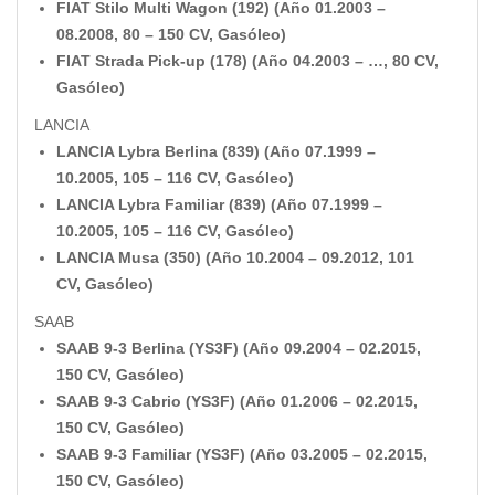
FIAT Stilo Multi Wagon (192) (Año 01.2003 –
08.2008, 80 – 150 CV, Gasóleo)
FIAT Strada Pick-up (178) (Año 04.2003 – …, 80 CV,
Gasóleo)
LANCIA
LANCIA Lybra Berlina (839) (Año 07.1999 –
10.2005, 105 – 116 CV, Gasóleo)
LANCIA Lybra Familiar (839) (Año 07.1999 –
10.2005, 105 – 116 CV, Gasóleo)
LANCIA Musa (350) (Año 10.2004 – 09.2012, 101
CV, Gasóleo)
SAAB
SAAB 9-3 Berlina (YS3F) (Año 09.2004 – 02.2015,
150 CV, Gasóleo)
SAAB 9-3 Cabrio (YS3F) (Año 01.2006 – 02.2015,
150 CV, Gasóleo)
SAAB 9-3 Familiar (YS3F) (Año 03.2005 – 02.2015,
150 CV, Gasóleo)