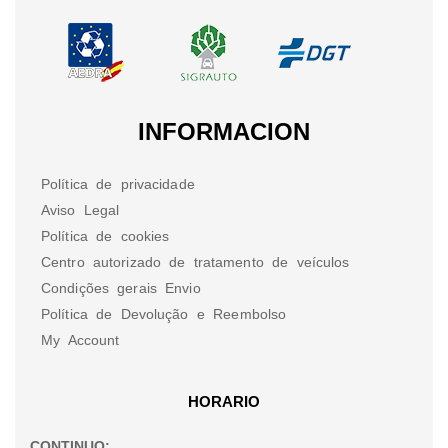
INFORMACION
Política de privacidade
Aviso Legal
Política de cookies
Centro autorizado de tratamento de veículos
Condições gerais Envio
Política de Devolução e Reembolso
My Account
HORARIO
CONTINUO: