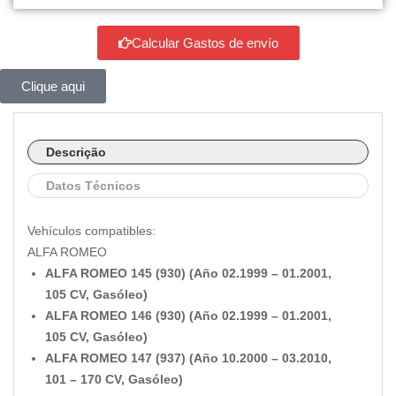
Calcular Gastos de envío
Clique aqui
Descrição
Datos Técnicos
Vehículos compatibles:
ALFA ROMEO
ALFA ROMEO 145 (930) (Año 02.1999 – 01.2001,
105 CV, Gasóleo)
ALFA ROMEO 146 (930) (Año 02.1999 – 01.2001,
105 CV, Gasóleo)
ALFA ROMEO 147 (937) (Año 10.2000 – 03.2010,
101 – 170 CV, Gasóleo)