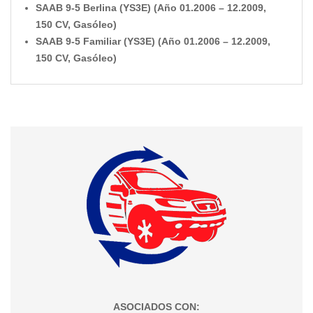
SAAB 9-5 Berlina (YS3E) (Año 01.2006 – 12.2009,
150 CV, Gasóleo)
SAAB 9-5 Familiar (YS3E) (Año 01.2006 – 12.2009,
150 CV, Gasóleo)
ASOCIADOS CON: