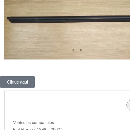
Clique aqui
Vehículos compatibles:
Fiat Marea ( 1996 – 2002 )