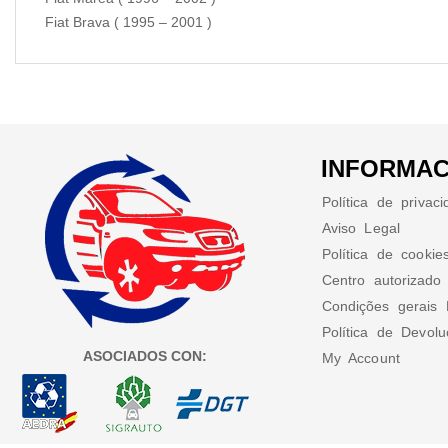
Fiat Brava ( 1995 – 2001 )
INFORMAC
Política de privac
Aviso Legal
Política de cookie
Centro autorizado
Condições gerais 
Política de Devol
ASOCIADOS CON:
My Account