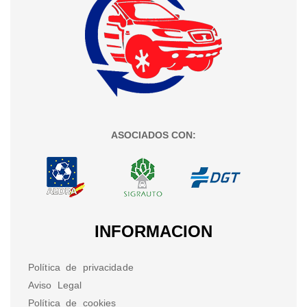
ASOCIADOS CON:
INFORMACION
Política de privacidade
Aviso Legal
Política de cookies