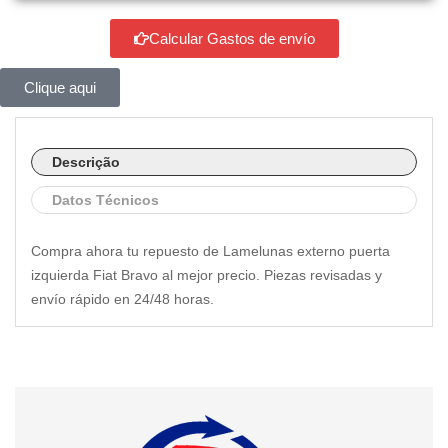
Calcular Gastos de envío
Clique aqui
Descrição
Datos Técnicos
Compra ahora tu repuesto de Lamelunas externo puerta
izquierda Fiat Bravo al mejor precio. Piezas revisadas y
envío rápido en 24/48 horas.