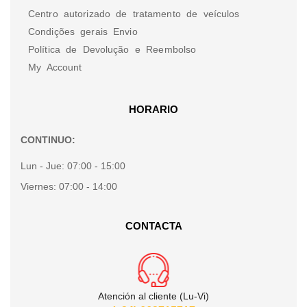
Centro autorizado de tratamento de veículos
Condições gerais Envio
Política de Devolução e Reembolso
My Account
HORARIO
CONTINUO:
Lun - Jue:
07:00 - 15:00
Viernes:
07:00 - 14:00
CONTACTA
Atención al cliente (Lu-Vi)