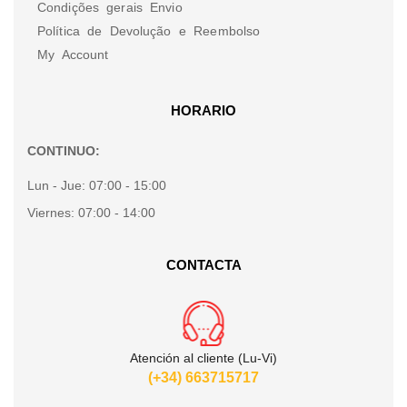
Condições gerais Envio
Política de Devolução e Reembolso
My Account
HORARIO
CONTINUO:
Lun - Jue:
07:00 - 15:00
Viernes:
07:00 - 14:00
CONTACTA
Atención al cliente (Lu-Vi)
(+34) 663715717