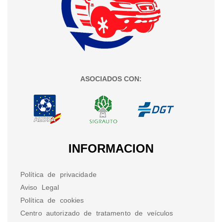
ASOCIADOS CON:
INFORMACION
Política de privacidade
Aviso Legal
Política de cookies
Centro autorizado de tratamento de veículos