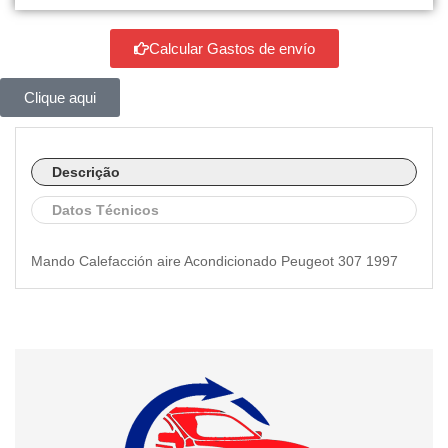
Calcular Gastos de envío
Clique aqui
Descrição
Datos Técnicos
Mando Calefacción aire Acondicionado Peugeot 307 1997