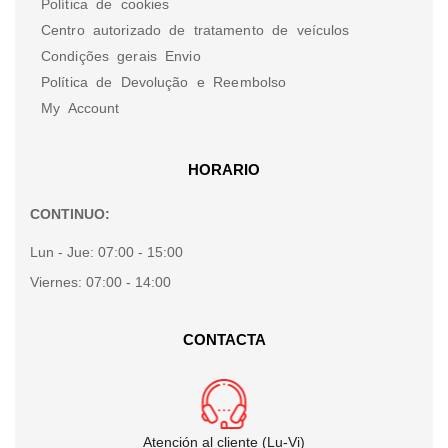
Política de cookies
Centro autorizado de tratamento de veículos
Condições gerais Envio
Política de Devolução e Reembolso
My Account
HORARIO
CONTINUO:
Lun - Jue:
07:00 - 15:00
Viernes:
07:00 - 14:00
CONTACTA
Atención al cliente (Lu-Vi)