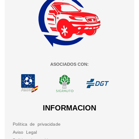
ASOCIADOS CON:
INFORMACION
Política de privacidade
Aviso Legal