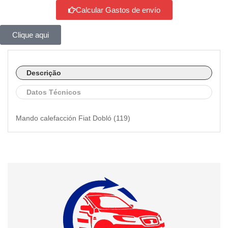
Calcular Gastos de envío
Clique aqui
Descrição
Datos Técnicos
Mando calefacción Fiat Dobló (119)