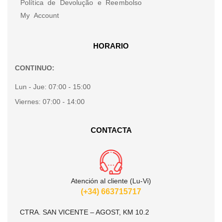
Política de Devolução e Reembolso
My Account
HORARIO
CONTINUO:
Lun - Jue:
07:00 - 15:00
Viernes:
07:00 - 14:00
CONTACTA
Atención al cliente (Lu-Vi)
(+34) 663715717
CTRA. SAN VICENTE – AGOST, KM 10.2