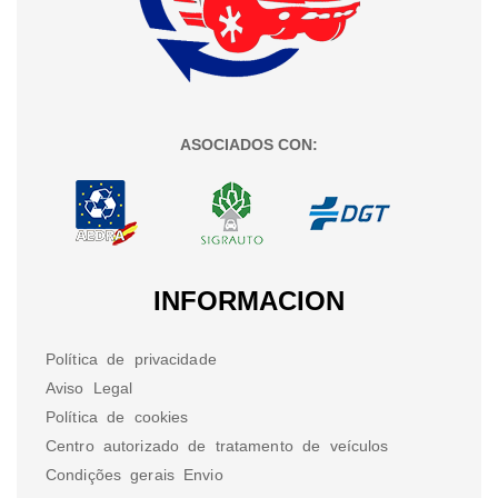
ASOCIADOS CON:
INFORMACION
Política de privacidade
Aviso Legal
Política de cookies
Centro autorizado de tratamento de veículos
Condições gerais Envio