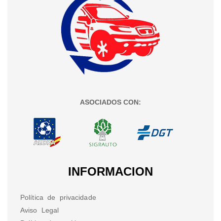
ASOCIADOS CON:
INFORMACION
Política de privacidade
Aviso Legal