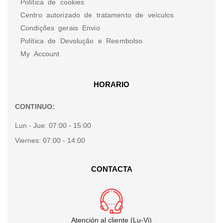
Política de cookies
Centro autorizado de tratamento de veículos
Condições gerais Envio
Política de Devolução e Reembolso
My Account
HORARIO
CONTINUO:
Lun - Jue:
07:00 - 15:00
Viernes:
07:00 - 14:00
CONTACTA
Atención al cliente (Lu-Vi)