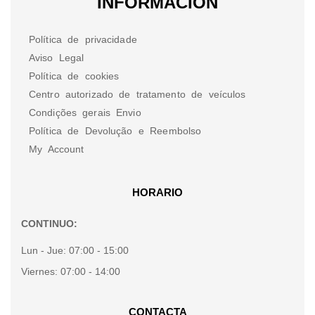
INFORMACION
Política de privacidade
Aviso Legal
Política de cookies
Centro autorizado de tratamento de veículos
Condições gerais Envio
Política de Devolução e Reembolso
My Account
HORARIO
CONTINUO:
Lun - Jue:
07:00 - 15:00
Viernes:
07:00 - 14:00
CONTACTA