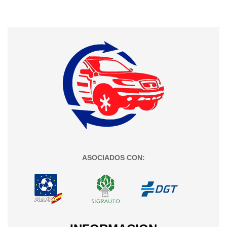
ASOCIADOS CON: