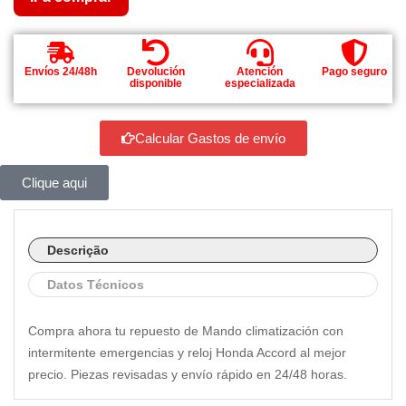
Envíos 24/48h
Devolución
Atención
Pago seguro
disponible
especializada
Calcular Gastos de envío
Clique aqui
Descrição
Datos Técnicos
Compra ahora tu repuesto de Mando climatización con
intermitente emergencias y reloj Honda Accord al mejor
precio. Piezas revisadas y envío rápido en 24/48 horas.