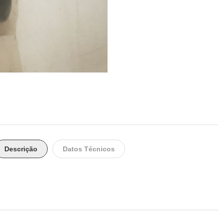
Descrição
Datos Técnicos