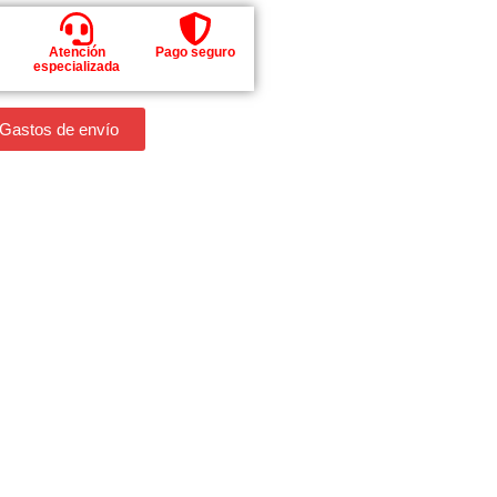
Atención
Pago seguro
especializada
 Gastos de envío