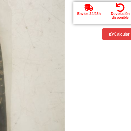
Envíos 24/48h
Devolución
disponible
Calcular