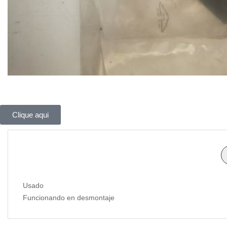
Clique aqui
Usado
Funcionando en desmontaje