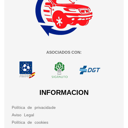
ASOCIADOS CON:
INFORMACION
Política de privacidade
Aviso Legal
Política de cookies