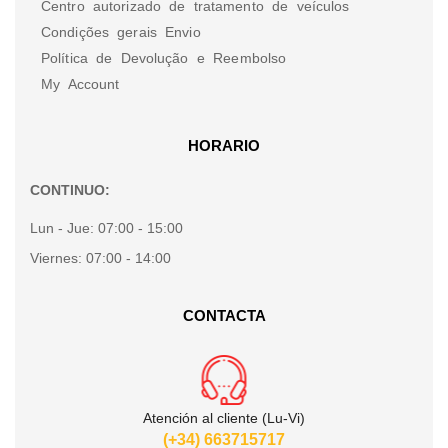
Centro autorizado de tratamento de veículos
Condições gerais Envio
Política de Devolução e Reembolso
My Account
HORARIO
CONTINUO:
Lun - Jue:
07:00 - 15:00
Viernes:
07:00 - 14:00
CONTACTA
Atención al cliente (Lu-Vi)
(+34) 663715717