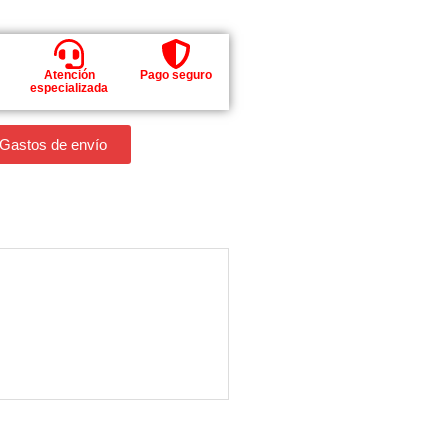
Atención
Pago seguro
especializada
 Gastos de envío