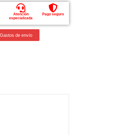
Atención
Pago seguro
especializada
 Gastos de envío