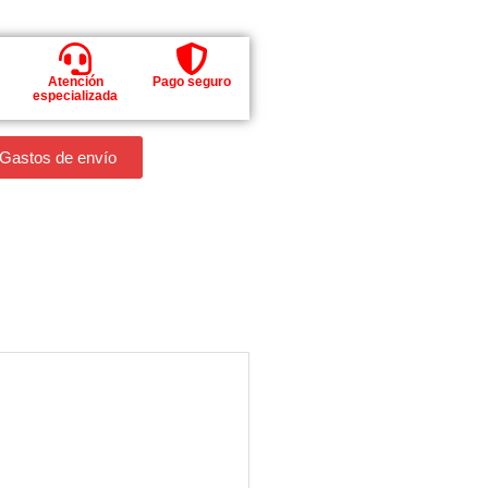
Atención
Pago seguro
especializada
 Gastos de envío