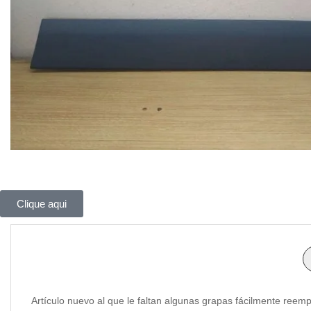
Clique aqui
Artículo nuevo al que le faltan algunas grapas fácilmente reem