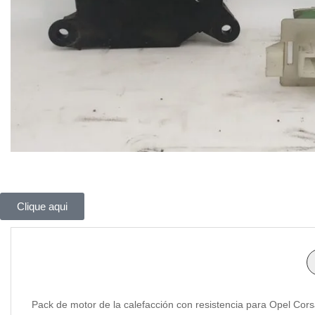
Clique aqui
Pack de motor de la calefacción con resistencia para Opel Cor