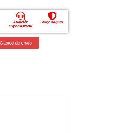
Atención
Pago seguro
especializada
 Gastos de envío