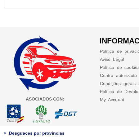
INFORMAC
Política de privac
Aviso Legal
Política de cookie
Centro autorizado
Condições gerais 
Política de Devol
ASOCIADOS CON:
My Account
Desguaces por provincias