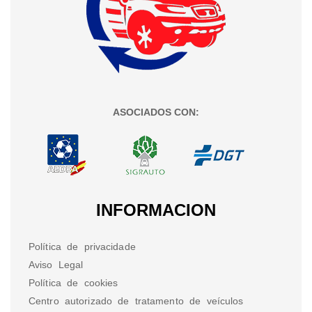
ASOCIADOS CON:
INFORMACION
Política de privacidade
Aviso Legal
Política de cookies
Centro autorizado de tratamento de veículos