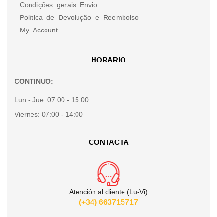
Condições gerais Envio
Política de Devolução e Reembolso
My Account
HORARIO
CONTINUO:
Lun - Jue:
07:00 - 15:00
Viernes:
07:00 - 14:00
CONTACTA
Atención al cliente (Lu-Vi)
(+34) 663715717