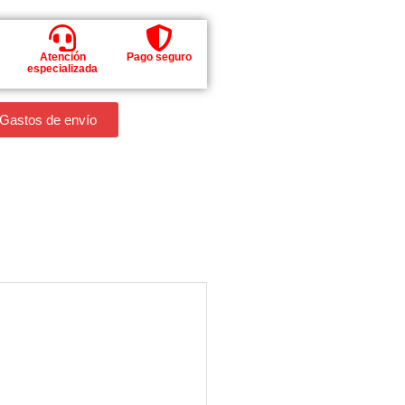
Atención
Pago seguro
especializada
 Gastos de envío