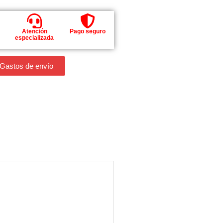
Atención
Pago seguro
especializada
 Gastos de envío