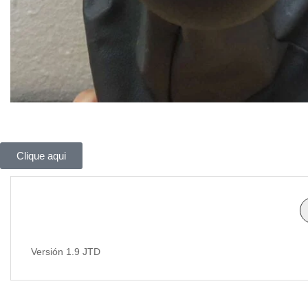
Clique aqui
Versión 1.9 JTD