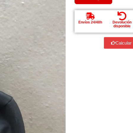
Envíos 24/48h
Devolución
disponible
Calcular