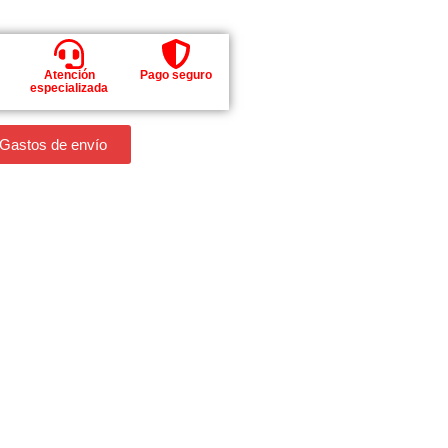
Atención
Pago seguro
especializada
 Gastos de envío