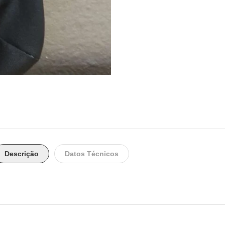
Descrição
Datos Técnicos